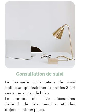
Consultation de suivi
La première consultation de suivi
s'effectue généralement dans les 3 à 4
semaines suivant le bilan.
Le nombre de suivis nécessaires
dépend de vos besoins et des
objectifs mis en place.