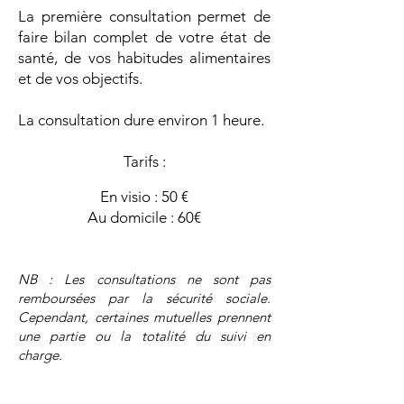
La première consultation permet de
faire bilan complet de votre état de
santé, de vos habitudes alimentaires
et de vos objectifs.
La consultation dure environ 1 heure.
Tarifs :
En visio : 50 €
Au domicile : 60€
NB : Les consultations ne sont pas
remboursées par la sécurité sociale.
Cependant, certaines mutuelles prennent
une partie ou la totalité du suivi en
charge.