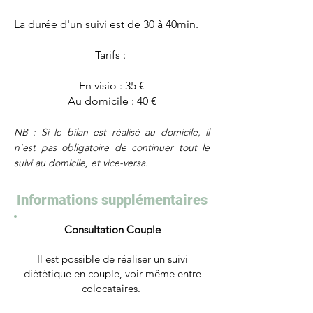
La durée d'un suivi est de 30 à 40min.
Tarifs :
En visio : 35 €
Au domicile : 40 €
NB : Si le bilan est réalisé au domicile, il
n'est pas obligatoire de continuer tout le
suivi au domicile, et vice-versa.
Informations supplémentaires
Consultation Couple
Il est possible de réaliser un suivi
diététique en couple, voir même entre
colocataires.