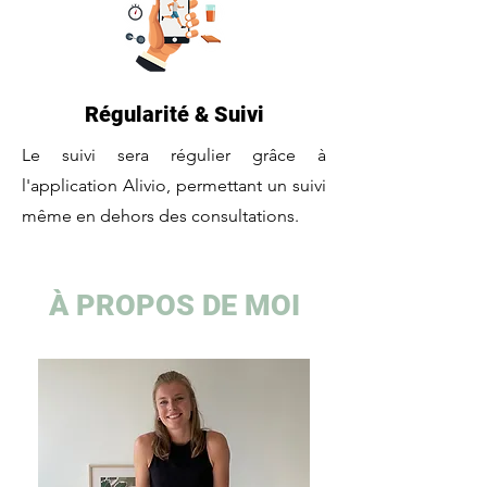
Régularité & Suivi
Le suivi sera régulier grâce à
l'application Alivio, permettant un suivi
même en dehors des consultations.
À PROPOS DE MOI