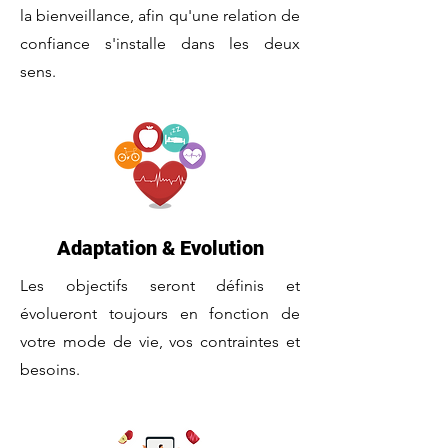
la bienveillance, afin qu'une relation de
confiance s'installe dans les deux
sens.
Adaptation & Evolution
Les objectifs seront définis et
évolueront toujours en fonction de
votre mode de vie, vos contraintes et
besoins.