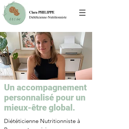
Clara PHILIPPE
Diététicienne-Nutritionniste
Un accompagnement
personnalisé pour un
mieux-être global.
Diététicienne Nutritionniste à